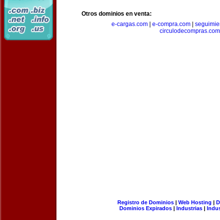
Otros dominios en venta:
e-cargas.com
|
e-compra.com
|
seguimie
circulodecompras.com
Registro de Dominios
|
Web Hosting
|
D
Dominios Expirados
|
Industrias
|
Indu