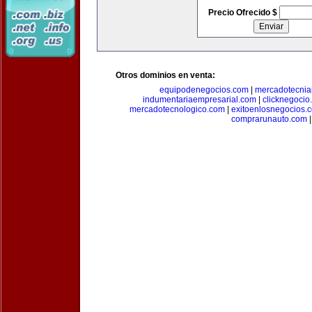
Precio Ofrecido $
Otros dominios en venta:
equipodenegocios.com
|
mercadotecnia
indumentariaempresarial.com
|
clicknegocio
mercadotecnologico.com
|
exitoenlosnegocios.
comprarunauto.com
|