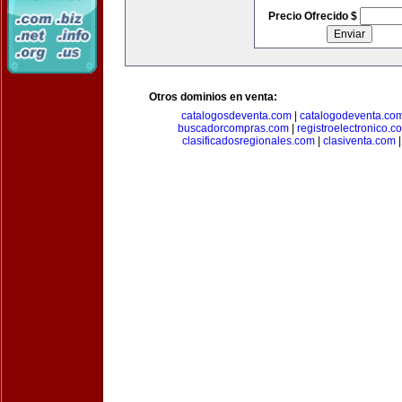
Precio Ofrecido $
Otros dominios en venta:
catalogosdeventa.com
|
catalogodeventa.co
buscadorcompras.com
|
registroelectronico.c
clasificadosregionales.com
|
clasiventa.com